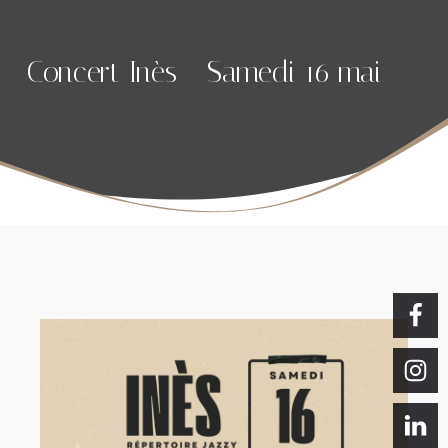
Concert Inès - Samedi 16 mai