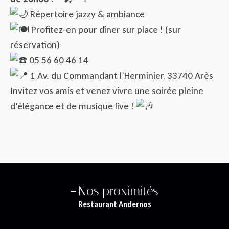
Répertoire jazzy & ambiance
Profitez-en pour dîner sur place ! (sur
réservation)
05 56 60 46 14
1 Av. du Commandant l’Herminier, 33740 Arès
Invitez vos amis et venez vivre une soirée pleine
d’élégance et de musique live !
Nos proximités
Restaurant Andernos