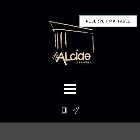
RÉSERVER MA TABLE